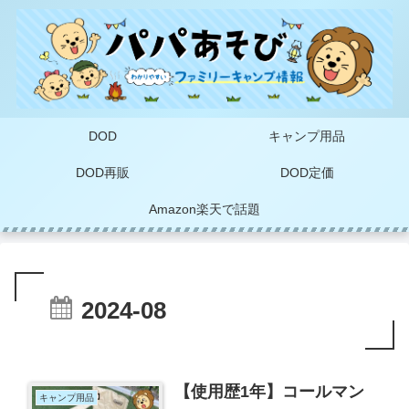
DOD
キャンプ用品
DOD再販
DOD定価
Amazon楽天で話題
2024-08
【使用歴1年】コールマン
キャンプ用品