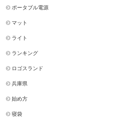
ポータブル電源
マット
ライト
ランキング
ロゴスランド
兵庫県
始め方
寝袋