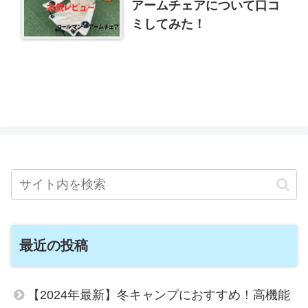
アームチェアについて口コ
ミしてみた！
最近の投稿
【2024年最新】冬キャンプにおすすめ！高機能