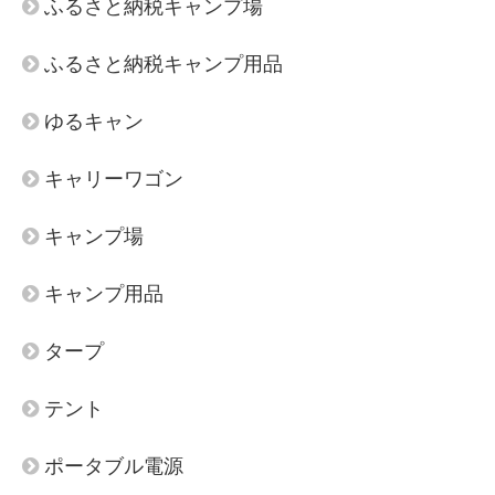
ふるさと納税キャンプ場
ふるさと納税キャンプ用品
ゆるキャン
キャリーワゴン
キャンプ場
キャンプ用品
タープ
テント
ポータブル電源