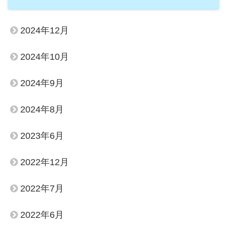
2024年12月
2024年10月
2024年9月
2024年8月
2023年6月
2022年12月
2022年7月
2022年6月