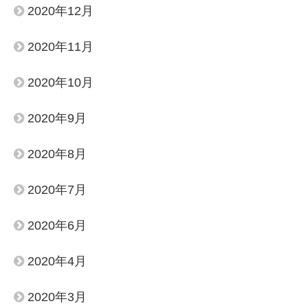
2020年12月
2020年11月
2020年10月
2020年9月
2020年8月
2020年7月
2020年6月
2020年4月
2020年3月