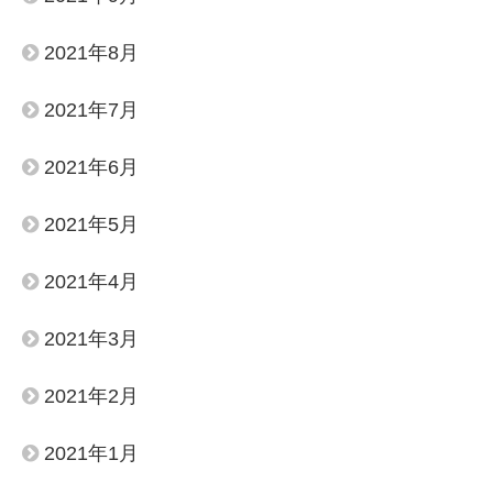
2021年8月
2021年7月
2021年6月
2021年5月
2021年4月
2021年3月
2021年2月
2021年1月