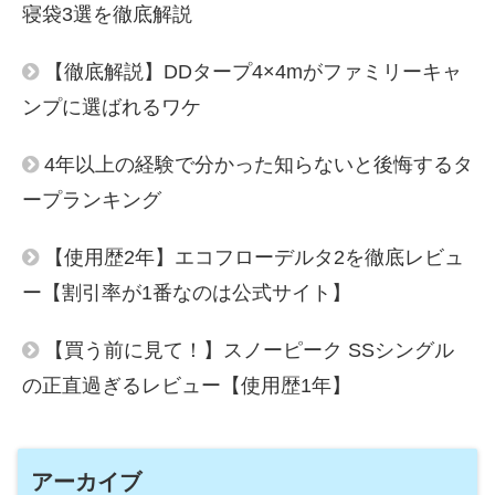
寝袋3選を徹底解説
【徹底解説】DDタープ4×4mがファミリーキャ
ンプに選ばれるワケ
4年以上の経験で分かった知らないと後悔するタ
ープランキング
【使用歴2年】エコフローデルタ2を徹底レビュ
ー【割引率が1番なのは公式サイト】
【買う前に見て！】スノーピーク SSシングル
の正直過ぎるレビュー【使用歴1年】
アーカイブ