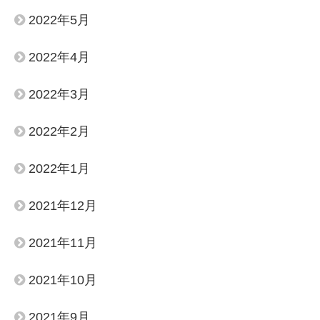
2022年5月
2022年4月
2022年3月
2022年2月
2022年1月
2021年12月
2021年11月
2021年10月
2021年9月