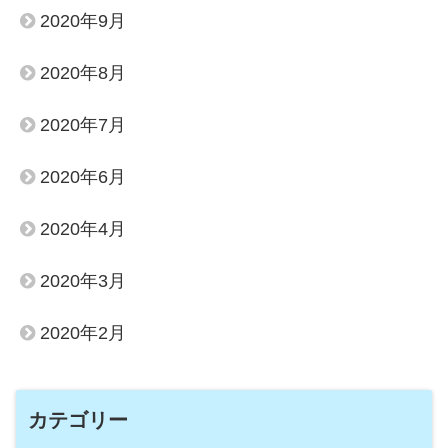
2020年9月
2020年8月
2020年7月
2020年6月
2020年4月
2020年3月
2020年2月
カテゴリー