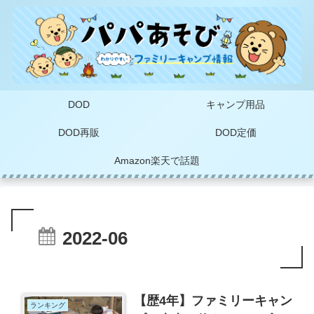
DOD
キャンプ用品
DOD再販
DOD定価
Amazon楽天で話題
2022-06
【歴4年】ファミリーキャン
ランキング