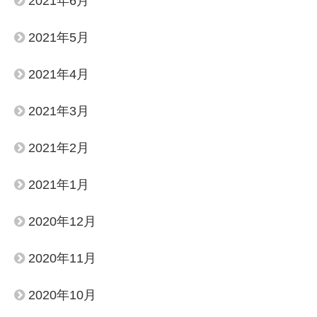
2021年6月
2021年5月
2021年4月
2021年3月
2021年2月
2021年1月
2020年12月
2020年11月
2020年10月