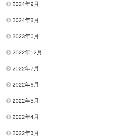
2024年9月
2024年8月
2023年6月
2022年12月
2022年7月
2022年6月
2022年5月
2022年4月
2022年3月