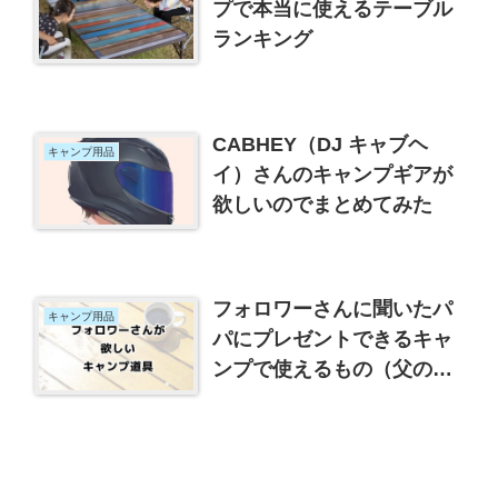
プで本当に使えるテーブル
ランキング
CABHEY（DJ キャブヘ
キャンプ用品
イ）さんのキャンプギアが
欲しいのでまとめてみた
フォロワーさんに聞いたパ
キャンプ用品
パにプレゼントできるキャ
ンプで使えるもの（父の日
や誕生日におすすめ）