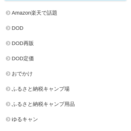
Amazon楽天で話題
DOD
DOD再販
DOD定価
おでかけ
ふるさと納税キャンプ場
ふるさと納税キャンプ用品
ゆるキャン