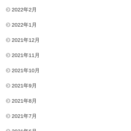
2022年2月
2022年1月
2021年12月
2021年11月
2021年10月
2021年9月
2021年8月
2021年7月