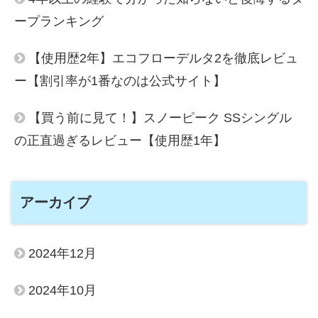
ープランキング
【使用歴2年】エコフローデルタ2を徹底レビュ
ー【割引率が1番なのは公式サイト】
【買う前に見て！】スノーピーク SSシングル
の正直過ぎるレビュー【使用歴1年】
アーカイブ
2024年12月
2024年10月