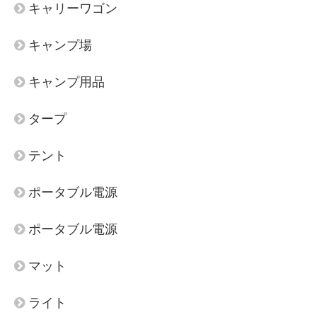
キャリーワゴン
キャンプ場
キャンプ用品
タープ
テント
ポータブル電源
ポータブル電源
マット
ライト