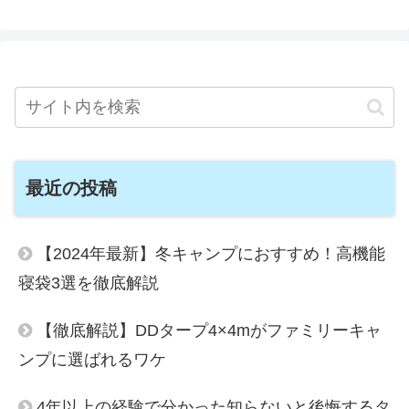
最近の投稿
【2024年最新】冬キャンプにおすすめ！高機能
寝袋3選を徹底解説
【徹底解説】DDタープ4×4mがファミリーキャ
ンプに選ばれるワケ
4年以上の経験で分かった知らないと後悔するタ