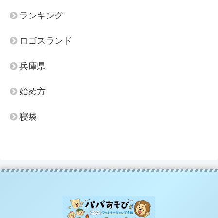
ランキング
ロゴスランド
兵庫県
始め方
寝袋