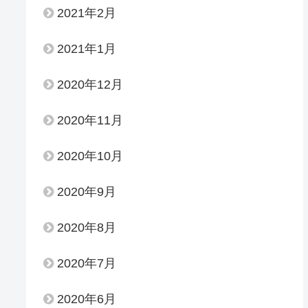
2021年2月
2021年1月
2020年12月
2020年11月
2020年10月
2020年9月
2020年8月
2020年7月
2020年6月