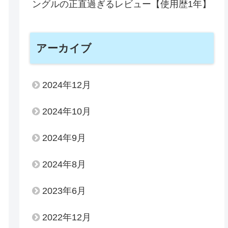
ングルの正直過ぎるレビュー【使用歴1年】
アーカイブ
2024年12月
2024年10月
2024年9月
2024年8月
2023年6月
2022年12月