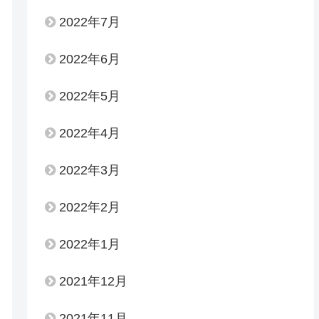
2022年7月
2022年6月
2022年5月
2022年4月
2022年3月
2022年2月
2022年1月
2021年12月
2021年11月