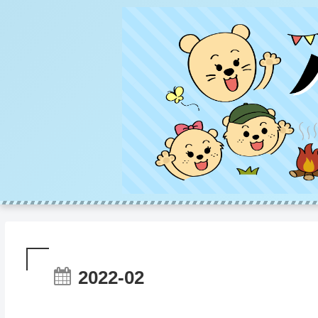
2022-02