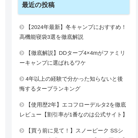
最近の投稿
【2024年最新】冬キャンプにおすすめ！
高機能寝袋3選を徹底解説
【徹底解説】DDタープ4×4mがファミリ
ーキャンプに選ばれるワケ
4年以上の経験で分かった知らないと後
悔するタープランキング
【使用歴2年】エコフローデルタ2を徹底
レビュー【割引率が1番なのは公式サイト】
【買う前に見て！】スノーピーク SSシ