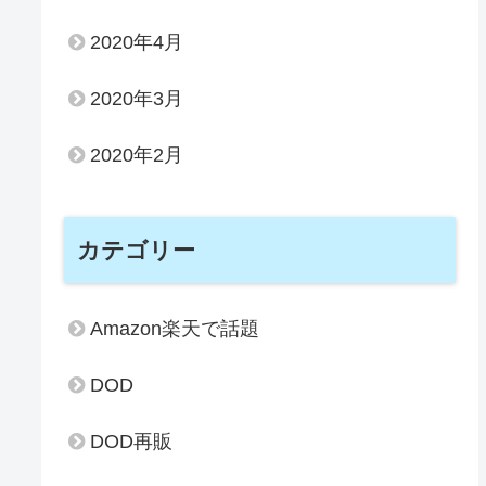
2020年4月
2020年3月
2020年2月
カテゴリー
Amazon楽天で話題
DOD
DOD再販