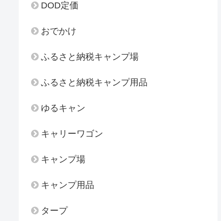
DOD定価
おでかけ
ふるさと納税キャンプ場
ふるさと納税キャンプ用品
ゆるキャン
キャリーワゴン
キャンプ場
キャンプ用品
タープ