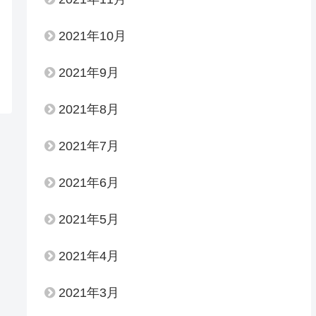
2021年10月
2021年9月
2021年8月
2021年7月
2021年6月
2021年5月
2021年4月
2021年3月