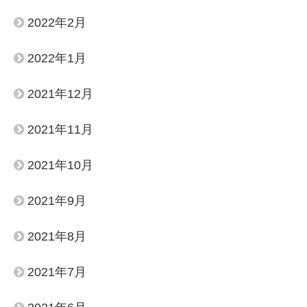
2022年2月
2022年1月
2021年12月
2021年11月
2021年10月
2021年9月
2021年8月
2021年7月