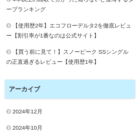
ープランキング
【使用歴2年】エコフローデルタ2を徹底レビュ
ー【割引率が1番なのは公式サイト】
【買う前に見て！】スノーピーク SSシングル
の正直過ぎるレビュー【使用歴1年】
アーカイブ
2024年12月
2024年10月