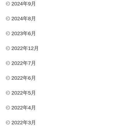
2024年9月
2024年8月
2023年6月
2022年12月
2022年7月
2022年6月
2022年5月
2022年4月
2022年3月