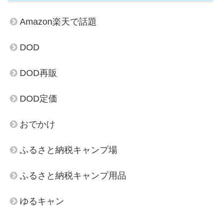
Amazon楽天で話題
DOD
DOD再販
DOD定価
おでかけ
ふるさと納税キャンプ場
ふるさと納税キャンプ用品
ゆるキャン