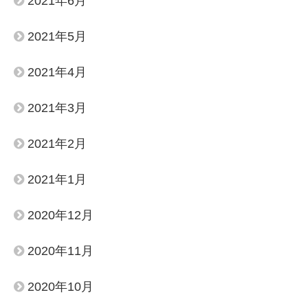
2021年6月
2021年5月
2021年4月
2021年3月
2021年2月
2021年1月
2020年12月
2020年11月
2020年10月