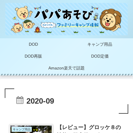
DOD
キャンプ用品
DOD再販
DOD定価
Amazon楽天で話題
2020-09
【レビュー】グロッケ８の
キャンプ用品