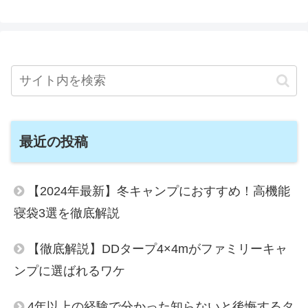
最近の投稿
【2024年最新】冬キャンプにおすすめ！高機能
寝袋3選を徹底解説
【徹底解説】DDタープ4×4mがファミリーキャ
ンプに選ばれるワケ
4年以上の経験で分かった知らないと後悔するタ