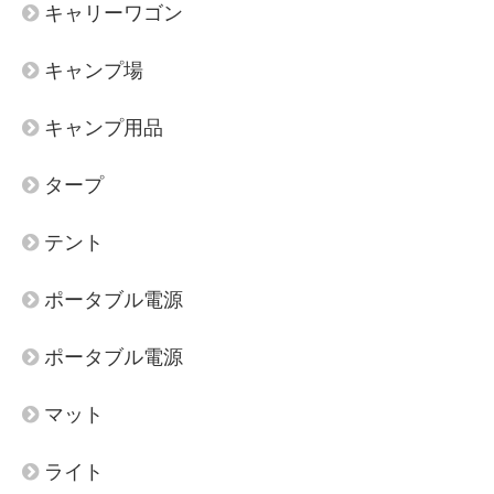
キャリーワゴン
キャンプ場
キャンプ用品
タープ
テント
ポータブル電源
ポータブル電源
マット
ライト