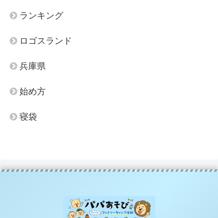
ランキング
ロゴスランド
兵庫県
始め方
寝袋