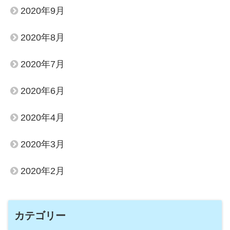
2020年9月
2020年8月
2020年7月
2020年6月
2020年4月
2020年3月
2020年2月
カテゴリー