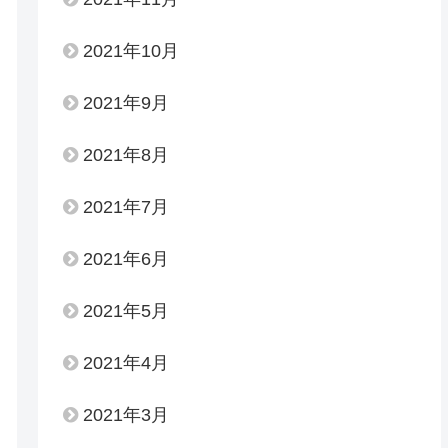
2021年10月
2021年9月
2021年8月
2021年7月
2021年6月
2021年5月
2021年4月
2021年3月