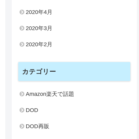
2020年4月
2020年3月
2020年2月
カテゴリー
Amazon楽天で話題
DOD
DOD再販