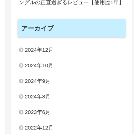
ングルの正直過ぎるレビュー【使用歴1年】
アーカイブ
2024年12月
2024年10月
2024年9月
2024年8月
2023年6月
2022年12月