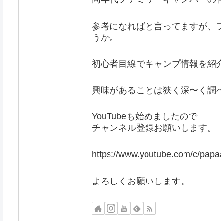
参考になればと言ってますが、
うか。
初心者目線でキャンプ情報を紹
興味があることは狭く深〜く調
YouTubeも始めましたので
チャンネル登録お願いします。
https://www.youtube.com/c/papa
よろしくお願いします。