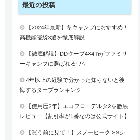
最近の投稿
【2024年最新】冬キャンプにおすすめ！
高機能寝袋3選を徹底解説
【徹底解説】DDタープ4×4mがファミリ
ーキャンプに選ばれるワケ
4年以上の経験で分かった知らないと後
悔するタープランキング
【使用歴2年】エコフローデルタ2を徹底
レビュー【割引率が1番なのは公式サイト】
【買う前に見て！】スノーピーク SSシ