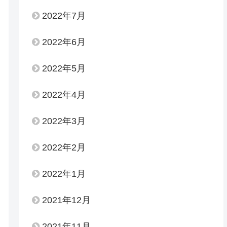
2022年7月
2022年6月
2022年5月
2022年4月
2022年3月
2022年2月
2022年1月
2021年12月
2021年11月