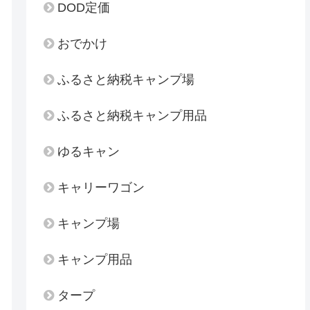
DOD定価
おでかけ
ふるさと納税キャンプ場
ふるさと納税キャンプ用品
ゆるキャン
キャリーワゴン
キャンプ場
キャンプ用品
タープ