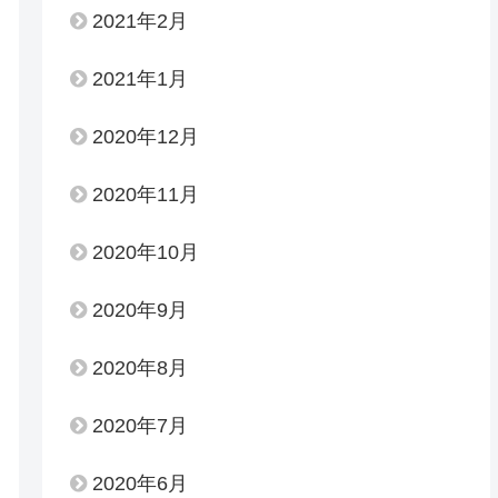
2021年2月
2021年1月
2020年12月
2020年11月
2020年10月
2020年9月
2020年8月
2020年7月
2020年6月