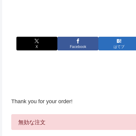
X
Facebook
はてブ
Thank you for your order!
無効な注文