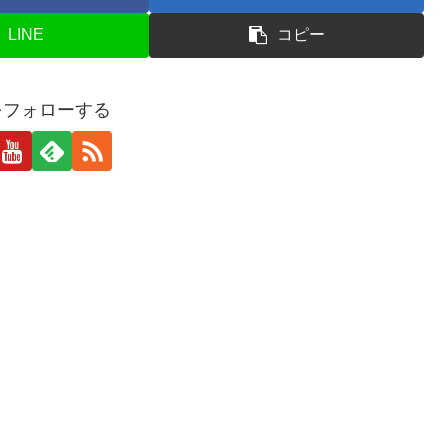
LINE
コピー
をフォローする