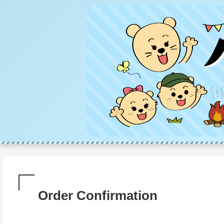
Order Confirmation