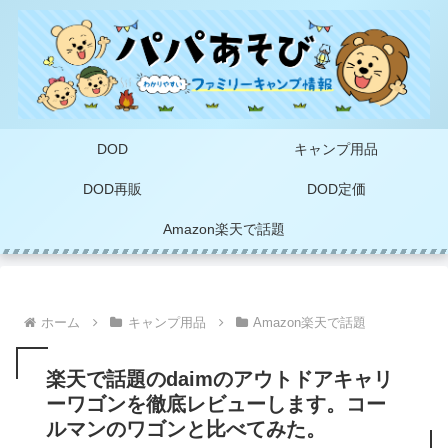
DOD
キャンプ用品
DOD再販
DOD定価
Amazon楽天で話題
ホーム
キャンプ用品
Amazon楽天で話題
楽天で話題のdaimのアウトドアキャリ
ーワゴンを徹底レビューします。コー
ルマンのワゴンと比べてみた。