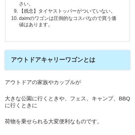
さい。
【残念】タイヤストッパーがついていない。
daimのワゴンは圧倒的なコスパなので買う価
値はあります。
アウトドアキャリーワゴンとは
アウトドアの家族やカップルが
大きな公園に行くときや、フェス、キャンプ、BBQ
に行くときに
荷物を乗せられる大変便利なものです。