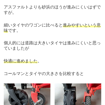
アスファルトよりも砂浜のほうが進みにくいはずで
すが。
細いタイヤのワゴンに比べると
進みやすいという意
味
です。
個人的には道路は大きいタイヤは進みにくいと思っ
ていましたが
快適に進めました
。
コールマンとタイヤの大きさを比較すると