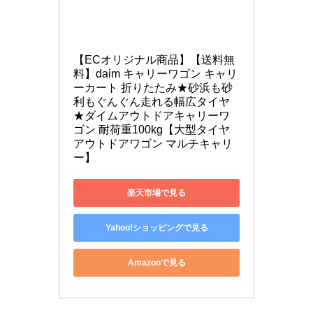
【ECオリジナル商品】【送料無
料】daim キャリーワゴン キャリ
ーカート 折りたたみ★砂浜も砂
利もぐんぐん走れる幅広タイヤ
★ダイムアウトドアキャリーワ
ゴン 耐荷重100kg【大型タイヤ 
アウトドアワゴン マルチキャリ
ー】
楽天市場で見る
Yahoo!ショッピングで見る
Amazonで見る