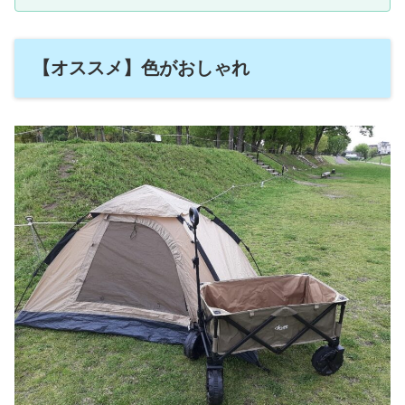
【オススメ】色がおしゃれ