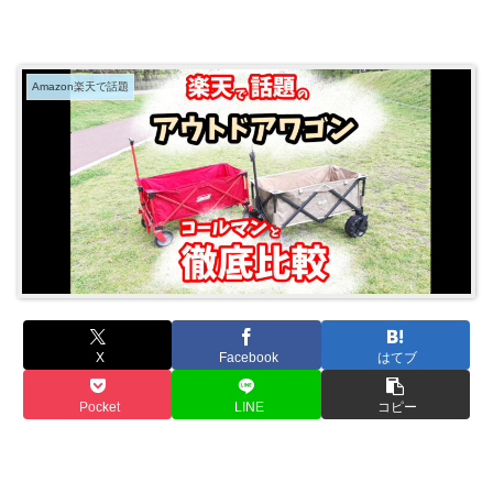
Amazon楽天で話題
X
Facebook
はてブ
Pocket
LINE
コピー