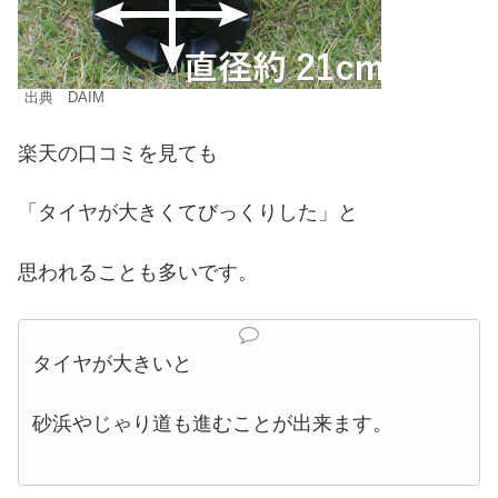
出典 DAIM
楽天の口コミを見ても
「タイヤが大きくてびっくりした」と
思われることも多いです。
タイヤが大きいと
砂浜やじゃり道も進むことが出来ます。