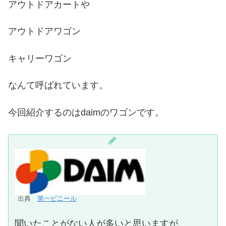
アウトドアカートや
アウトドアワゴン
キャリーワゴン
なんて呼ばれています。
今回紹介するのはdaimのワゴンです。
出典
第一ビニール
聞いたことがない人が多いと思いますが、