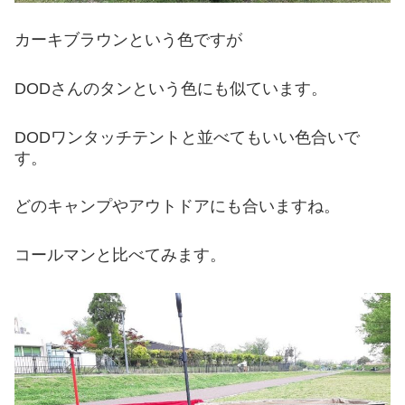
カーキブラウンという色ですが
DODさんのタンという色にも似ています。
DODワンタッチテントと並べてもいい色合いで
す。
どのキャンプやアウトドアにも合いますね。
コールマンと比べてみます。