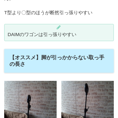
T型より〇型のほうが断然引っ張りやすい
DAIMのワゴンは引っ張りやすい
【オススメ】脚が引っかからない取っ手
の長さ