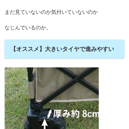
まだ見ていないのか気付いていないのか
なじんでいるのか。
【オススメ】大きいタイヤで進みやすい