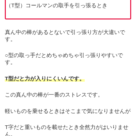
（T型）コールマンの取手を引っ張るとき
真ん中の棒があるとないで引っ張り方が大違いで
す。
○型の取っ手だとめちゃめちゃ引っ張りやすいで
す。
T型だと力が入りにくいんです。
この真ん中の棒が一番のストレスです。
軽いものを乗せるときはそこまで気になりませんが
T字だと重いものを載せたとき全然力がはいりませ
ん。