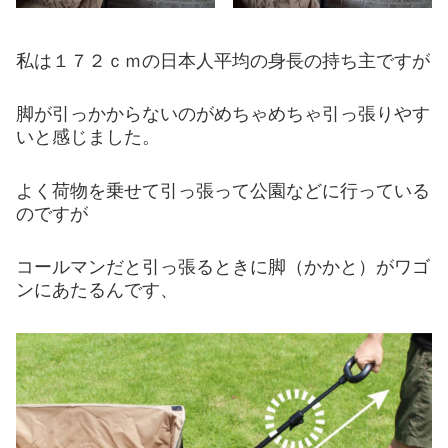
私は１７２ｃｍの日本人平均の身長の持ち主ですが
脚が引っかからないのがめちゃめちゃ引っ張りやす
いと感じました。
よく荷物を乗せて引っ張って公園などに行っている
のですが
コールマンだと引っ張るときに脚（かかと）がワゴ
ンにあたるんです、