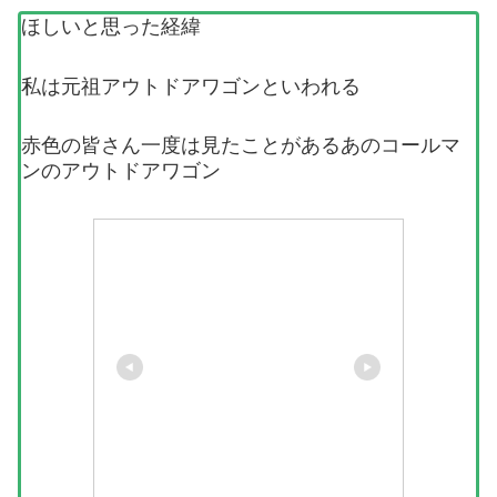
ほしいと思った経緯
私は元祖アウトドアワゴンといわれる
赤色の皆さん一度は見たことがあるあのコールマ
ンのアウトドアワゴン