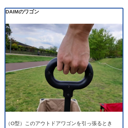
DAIMのワゴン
（O型）このアウトドアワゴンを引っ張るとき