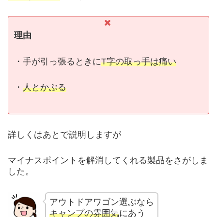
理由
・手が引っ張るときに
T字の取っ手は痛い
・
人とかぶる
詳しくはあとで説明しますが
マイナスポイントを解消してくれる製品をさがしま
した。
アウトドアワゴン選ぶなら
キャンプの雰囲気
にあう