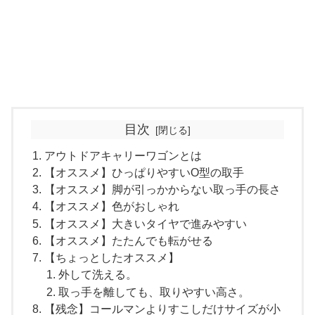
目次
アウトドアキャリーワゴンとは
【オススメ】ひっぱりやすいO型の取手
【オススメ】脚が引っかからない取っ手の長さ
【オススメ】色がおしゃれ
【オススメ】大きいタイヤで進みやすい
【オススメ】たたんでも転がせる
【ちょっとしたオススメ】
外して洗える。
取っ手を離しても、取りやすい高さ。
【残念】コールマンよりすこしだけサイズが小