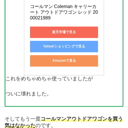
コールマン Coleman キャリーカ
ート アウトドアワゴン レッド 20
00021989
楽天市場で見る
Yahoo!ショッピングで見る
Amazonで見る
これをめちゃめちゃ使っていましたが
ついに壊れました。
そしてもう一度
コールマンアウトドアワゴンを買う
気はなかった
のです。