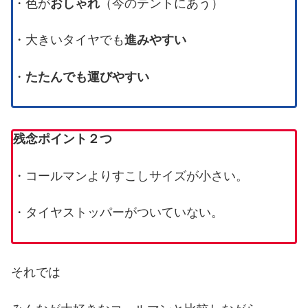
・色が
おしゃれ
（今のテントにあう）
・大きいタイヤでも
進みやすい
・
たたんでも運びやすい
残念ポイント２つ
・コールマンよりすこしサイズが小さい。
・タイヤストッパーがついていない。
それでは