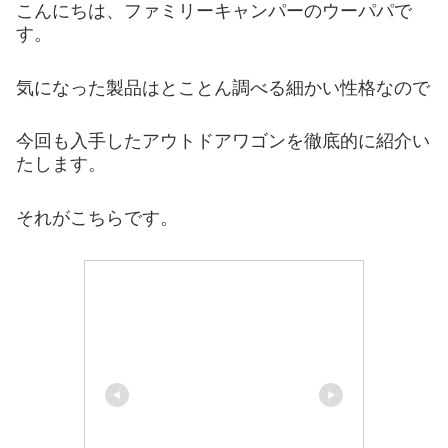
こんにちは、ファミリーキャンパーのウーパパで
す。
気になった製品はとことん調べる細かい性格なので
今回も入手したアウトドアワゴンを徹底的に紹介い
たします。
それがこちらです。