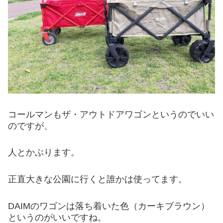
コールマンもザ・アウトドアワゴンというのでいい
のですが、
人とかぶります。
正直大きな公園に行くと誰かは使ってます。
DAIMのワゴンは落ち着いた色（カーキブラウン）
というのがいいですね。