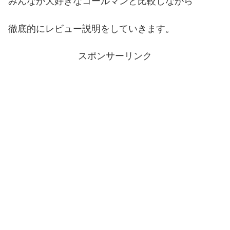
みんなが大好きなコールマンと比較しながら
徹底的にレビュー説明をしていきます。
スポンサーリンク