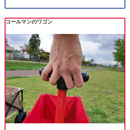
コールマンのワゴン