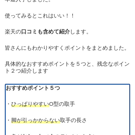
使ってみるとこれはいい！！
楽天の
口コミも含めて紹介
します。
皆さんにもわかりやすくポイントをまとめました。
具体的なおすすめポイントを５つと、残念なポイン
ト２つ紹介します
おすすめポイント５つ
・
ひっぱりやすい
O型の取手
・
脚が引っかからない
取手の長さ