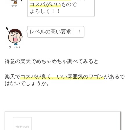
コスパがいい
もので
ママ
よろしく！！
レベルの高い要求！！
ウーパパ
得意の楽天でめちゃめちゃ調べてみると
楽天で
コスパが良く、いい雰囲気のワゴン
があるで
はないでしょうか。