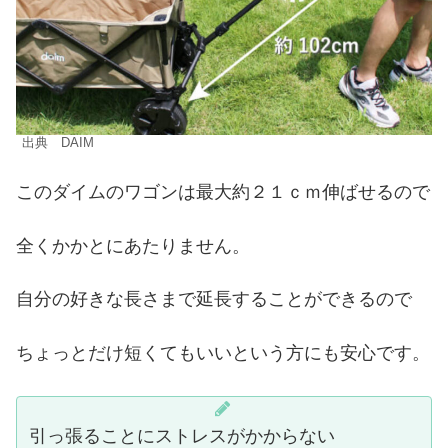
出典 DAIM
このダイムのワゴンは最大約２１ｃｍ伸ばせるので
全くかかとにあたりません。
自分の好きな長さまで延長することができるので
ちょっとだけ短くてもいいという方にも安心です。
引っ張ることにストレスがかからない