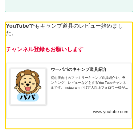
YouTube
でもキャンプ道具のレビュー始めまし
た。
チャンネル登録もお願いします
ウーパパのキャンプ道具紹介
初心者向けのファミリーキャンプ道具紹介や、ラ
ンキング、レビューなどをするYou Tubeチャンネ
ルです。Instagram（4.7万人以上フォロワー様がい
ます）アカウント名は「papaasobi」キャンプのリ
アルなアンケート結果を発表してい...
www.youtube.com