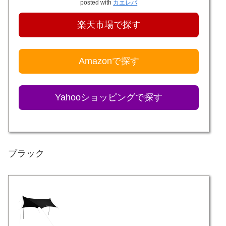
posted with
カエレバ
楽天市場で探す
Amazonで探す
Yahooショッピングで探す
ブラック