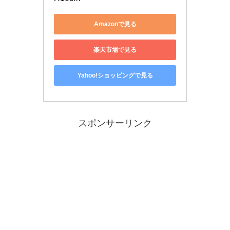
Amazonで見る
楽天市場で見る
Yahoo!ショッピングで見る
スポンサーリンク