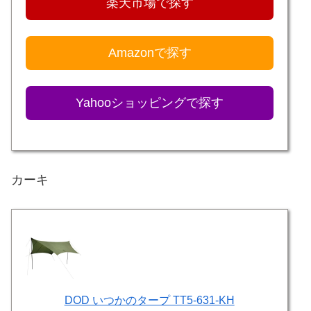
楽天市場で探す
Amazonで探す
Yahooショッピングで探す
カーキ
DOD いつかのタープ TT5-631-KH