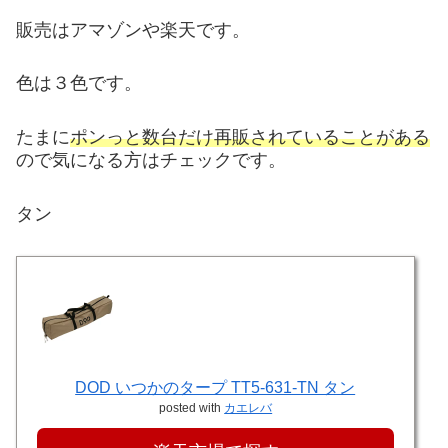
販売はアマゾンや楽天です。
色は３色です。
たまに
ポンっと数台だけ再販されていることがある
ので気になる方はチェックです。
タン
DOD いつかのタープ TT5-631-TN タン
posted with
カエレバ