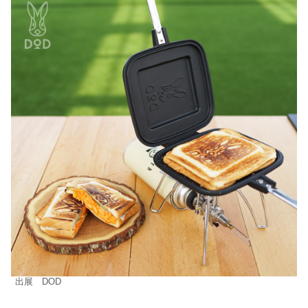
出展 DOD