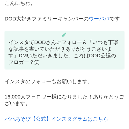
こんにちわ。
DOD大好きファミリーキャンパーの
ウーパパ
です
インスタでDODさんにフォロー＆「いつも丁寧
な記事を書いていただきありがとうございま
す」DMいただいきました。これはDOD公認の
ブロガー？笑
インスタのフォローもお願いします。
16,000人フォロワー様になりました！ありがとうご
ざいます。
パパあそび【公式】インスタグラムはこちら