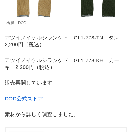
出展 DOD
アツイノイケルシランケド GL1-778-TN タン
2,200円（税込）
アツイノイケルシランケド GL1-778-KH カー
キ 2,200円（税込）
販売再開しています。
DOD公式ストア
素材から詳しく調査しました。