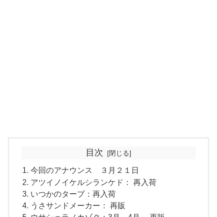
目次
今回のアナウンス ３月２１日
アツイノイケルシランケド： 再入荷
いつかのタープ：再入荷
うさサンドメーカー： 再販