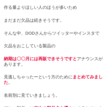
作る量よりほしい人のほうが多いため
まだまだ欠品は続きそうです。
そんな中、DODさんからツイッターやインスタで
欠品をおこしている製品の
納期は〇〇月には再販できそうですと
アナウンスが
あります。
見逃しちゃったーという方のために
まとめてみまし
た
。
名前別に見ていきましょう。